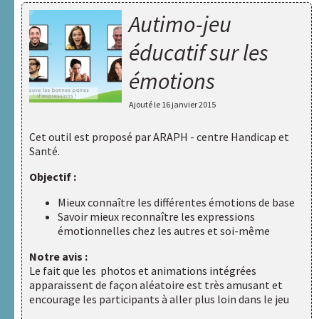
Autimo-jeu
éducatif sur les
émotions
Ajouté le
16 janvier 2015
Cet outil est proposé par
ARAPH - centre Handicap et
Santé
.
Objectif :
Mieux connaître les différentes émotions de base
Savoir mieux reconnaître les expressions
émotionnelles chez les autres et soi-même
Notre avis :
Le fait que les photos et animations intégrées
apparaissent de façon aléatoire est très amusant et
encourage les participants à aller plus loin dans le jeu