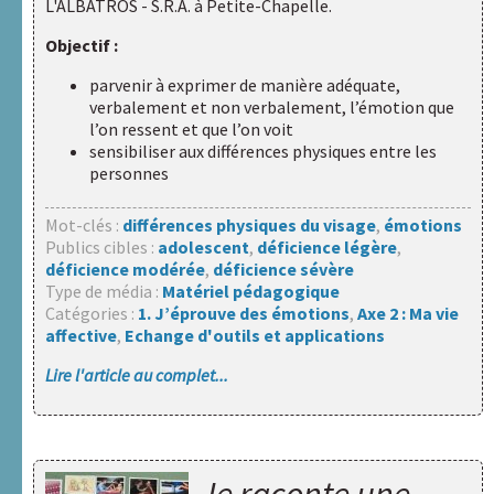
L'ALBATROS - S.R.A. à Petite-Chapelle
.
Objectif :
parvenir à exprimer de manière adéquate,
verbalement et non verbalement, l’émotion que
l’on ressent et que l’on voit
sensibiliser aux différences physiques entre les
personnes
Mot-clés :
différences physiques du visage
,
émotions
Publics cibles :
adolescent
,
déficience légère
,
déficience modérée
,
déficience sévère
Type de média :
Matériel pédagogique
Catégories :
1. J’éprouve des émotions
,
Axe 2 : Ma vie
affective
,
Echange d'outils et applications
Lire l'article au complet...