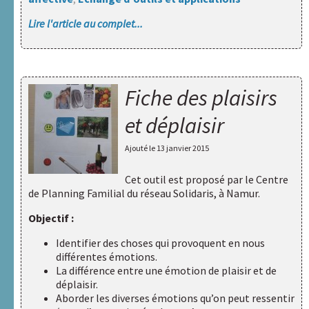
Lire l'article au complet...
Fiche des plaisirs
et déplaisir
Ajouté le
13 janvier 2015
Cet outil est proposé par
le Centre
de Planning Familial du réseau Solidaris, à Namur
.
Objectif :
Identifier des choses qui provoquent en nous
différentes émotions.
La différence entre une émotion de plaisir et de
déplaisir.
Aborder les diverses émotions qu’on peut ressentir