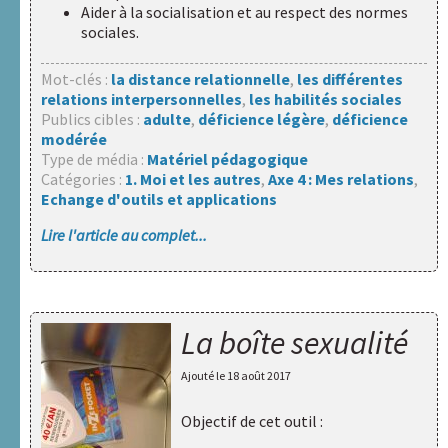
Aider à la socialisation et au respect des normes
sociales.
Mot-clés :
la distance relationnelle
,
les différentes
relations interpersonnelles
,
les habilités sociales
Publics cibles :
adulte
,
déficience légère
,
déficience
modérée
Type de média :
Matériel pédagogique
Catégories :
1. Moi et les autres
,
Axe 4 : Mes relations
,
Echange d'outils et applications
Lire l'article au complet...
La boîte sexualité
Ajouté le
18 août 2017
Objectif de cet outil :