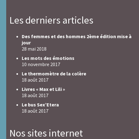
Les derniers articles
Des femmes et des hommes 2ème édition mise à
jour
28 mai 2018
Les mots des émotions
10 novembre 2017
Le thermomètre de la colère
18 août 2017
Livres « Max et Lili »
18 août 2017
Le bus Sex’Etera
18 août 2017
Nos sites internet