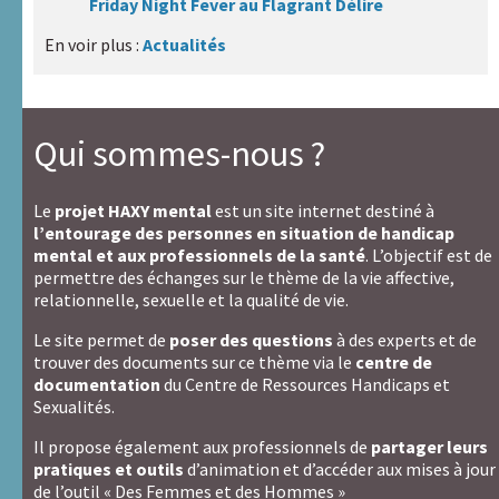
Friday Night Fever au Flagrant Délire
En voir plus :
Actualités
Qui sommes-nous ?
Le
projet HAXY mental
est un site internet destiné à
l’entourage des personnes en situation de handicap
mental et aux professionnels de la santé
. L’objectif est de
permettre des échanges sur le thème de la vie affective,
relationnelle, sexuelle et la qualité de vie.
Le site permet de
poser des questions
à des experts et de
trouver des documents sur ce thème via le
centre de
documentation
du Centre de Ressources Handicaps et
Sexualités.
Il propose également aux professionnels de
partager leurs
pratiques et outils
d’animation et d’accéder aux mises à jour
de l’outil « Des Femmes et des Hommes »