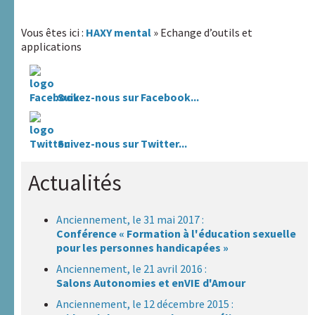
Vous êtes ici :
HAXY mental
» Echange d’outils et
applications
Suivez-nous sur Facebook...
Suivez-nous sur Twitter...
Actualités
Anciennement, le 31 mai 2017 :
Conférence « Formation à l'éducation sexuelle
pour les personnes handicapées »
Anciennement, le 21 avril 2016 :
Salons Autonomies et enVIE d'Amour
Anciennement, le 12 décembre 2015 :