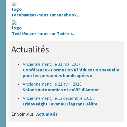
Suivez-nous sur Facebook...
Suivez-nous sur Twitter...
Actualités
Anciennement, le 31 mai 2017 :
Conférence « Formation à l'éducation sexuelle
pour les personnes handicapées »
Anciennement, le 21 avril 2016 :
Salons Autonomies et enVIE d'Amour
Anciennement, le 12 décembre 2015 :
Friday Night Fever au Flagrant Délire
En voir plus :
Actualités