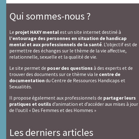
Qui sommes-nous ?
Le
projet HAXY mental
est un site internet destiné à
l’entourage des personnes en situation de handicap
mental et aux professionnels de la santé
. L’objectif est de
permettre des échanges sur le thème de la vie affective,
relationnelle, sexuelle et la qualité de vie.
Le site permet de
poser des questions
à des experts et de
trouver des documents sur ce thème via le
centre de
documentation
du Centre de Ressources Handicaps et
Sexualités.
Il propose également aux professionnels de
partager leurs
pratiques et outils
d’animation et d’accéder aux mises à jour
de l’outil « Des Femmes et des Hommes »
Les derniers articles