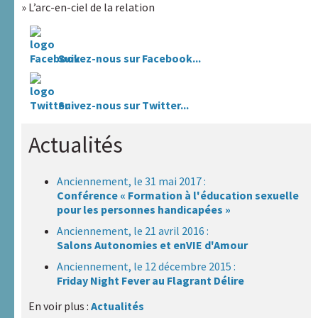
» L’arc-en-ciel de la relation
Suivez-nous sur Facebook...
Suivez-nous sur Twitter...
Actualités
Anciennement, le 31 mai 2017 :
Conférence « Formation à l'éducation sexuelle
pour les personnes handicapées »
Anciennement, le 21 avril 2016 :
Salons Autonomies et enVIE d'Amour
Anciennement, le 12 décembre 2015 :
Friday Night Fever au Flagrant Délire
En voir plus :
Actualités