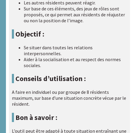
Les autres résidents peuvent réagir.
Sur base de ces éléments, des jeux de rôles sont
proposés, ce qui permet aux résidents de réajuster
ou non la position de l’image.
Objectif :
Se situer dans toutes les relations
interpersonnelles.
Aider à la socialisation et au respect des normes
sociales.
Conseils d’utilisation :
A faire en individuel ou par groupe de 8 résidents
maximum, sur base d’une situation concrète vécue par le
résident.
Bon à savoir :
L’outil peut être adapté à toute situation entraînant une