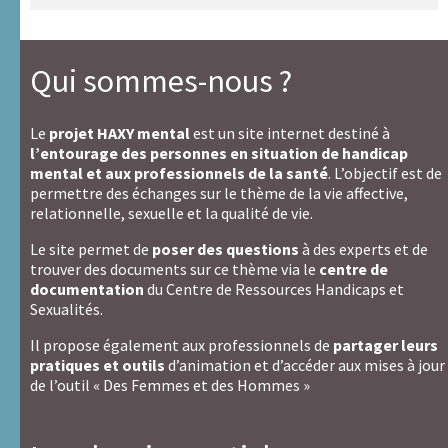
Qui sommes-nous ?
Le
projet HAXY mental
est un site internet destiné à
l’entourage des personnes en situation de handicap
mental et aux professionnels de la santé
. L’objectif est de
permettre des échanges sur le thème de la vie affective,
relationnelle, sexuelle et la qualité de vie.
Le site permet de
poser des questions
à des experts et de
trouver des documents sur ce thème via le
centre de
documentation
du Centre de Ressources Handicaps et
Sexualités.
Il propose également aux professionnels de
partager leurs
pratiques et outils
d’animation et d’accéder aux mises à jour
de l’outil « Des Femmes et des Hommes »