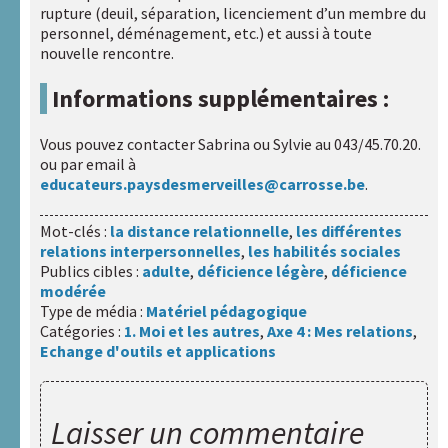
rupture (deuil, séparation, licenciement d’un membre du
personnel, déménagement, etc.) et aussi à toute
nouvelle rencontre.
Informations supplémentaires :
Vous pouvez contacter Sabrina ou Sylvie au 043/45.70.20.
ou par email à
educateurs.paysdesmerveilles@carrosse.be
.
Mot-clés :
la distance relationnelle
,
les différentes
relations interpersonnelles
,
les habilités sociales
Publics cibles :
adulte
,
déficience légère
,
déficience
modérée
Type de média :
Matériel pédagogique
Catégories :
1. Moi et les autres
,
Axe 4 : Mes relations
,
Echange d'outils et applications
Laisser un commentaire