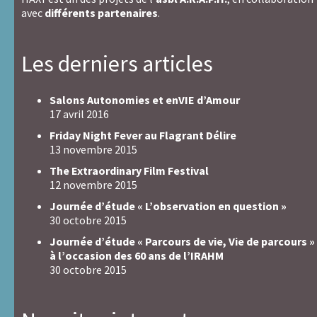
avec
différents partenaires
.
Les derniers articles
Salons Autonomies et enVIE d’Amour
17 avril 2016
Friday Night Fever au Flagrant Délire
13 novembre 2015
The Extraordinary Film Festival
12 novembre 2015
Journée d’étude « L’observation en question »
30 octobre 2015
Journée d’étude « Parcours de vie, Vie de parcours »
à l’occasion des 60 ans de l’IRAHM
30 octobre 2015