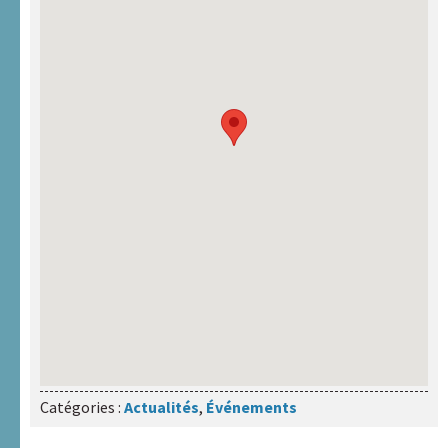
Catégories :
Actualités
,
Événements