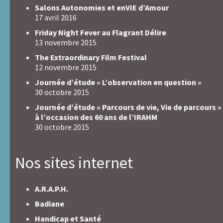
Salons Autonomies et enVIE d’Amour
17 avril 2016
Friday Night Fever au Flagrant Délire
13 novembre 2015
The Extraordinary Film Festival
12 novembre 2015
Journée d’étude « L’observation en question »
30 octobre 2015
Journée d’étude « Parcours de vie, Vie de parcours »
à l’occasion des 60 ans de l’IRAHM
30 octobre 2015
Nos sites internet
A.R.A.P.H.
Badiane
Handicap et Santé