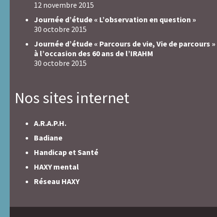
12 novembre 2015
Journée d’étude « L’observation en question »
30 octobre 2015
Journée d’étude « Parcours de vie, Vie de parcours »
à l’occasion des 60 ans de l’IRAHM
30 octobre 2015
Nos sites internet
A.R.A.P.H.
Badiane
Handicap et Santé
HAXY mental
Réseau HAXY