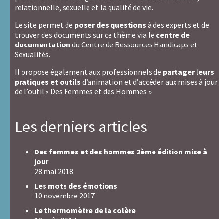
relationnelle, sexuelle et la qualité de vie.
Le site permet de
poser des questions
à des experts et de
trouver des documents sur ce thème via le
centre de
documentation
du Centre de Ressources Handicaps et
Sexualités.
Il propose également aux professionnels de
partager leurs
pratiques et outils
d’animation et d’accéder aux mises à jour
de l’outil « Des Femmes et des Hommes »
Les derniers articles
Des femmes et des hommes 2ème édition mise à
jour
28 mai 2018
Les mots des émotions
10 novembre 2017
Le thermomètre de la colère