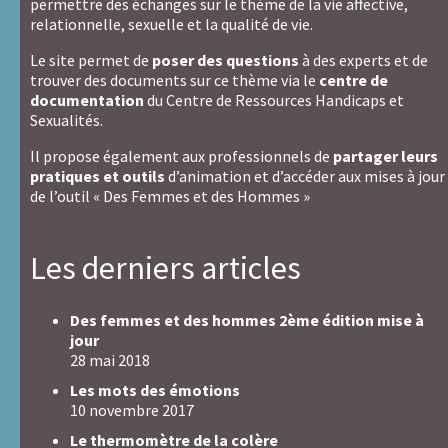
permettre des échanges sur le thème de la vie affective,
relationnelle, sexuelle et la qualité de vie.
Le site permet de
poser des questions
à des experts et de
trouver des documents sur ce thème via le
centre de
documentation
du Centre de Ressources Handicaps et
Sexualités.
Il propose également aux professionnels de
partager leurs
pratiques et outils
d’animation et d’accéder aux mises à jour
de l’outil « Des Femmes et des Hommes »
Les derniers articles
Des femmes et des hommes 2ème édition mise à
jour
28 mai 2018
Les mots des émotions
10 novembre 2017
Le thermomètre de la colère