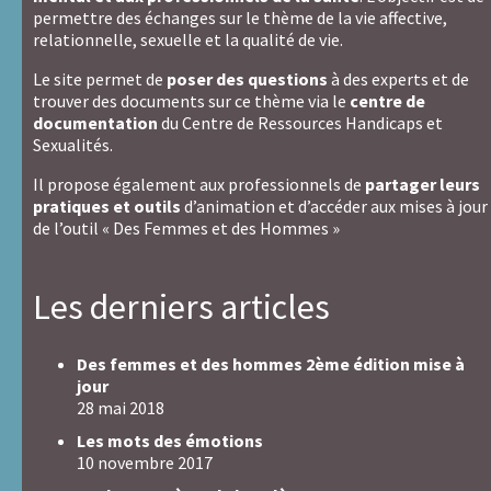
permettre des échanges sur le thème de la vie affective,
relationnelle, sexuelle et la qualité de vie.
Le site permet de
poser des questions
à des experts et de
trouver des documents sur ce thème via le
centre de
documentation
du Centre de Ressources Handicaps et
Sexualités.
Il propose également aux professionnels de
partager leurs
pratiques et outils
d’animation et d’accéder aux mises à jour
de l’outil « Des Femmes et des Hommes »
Les derniers articles
Des femmes et des hommes 2ème édition mise à
jour
28 mai 2018
Les mots des émotions
10 novembre 2017