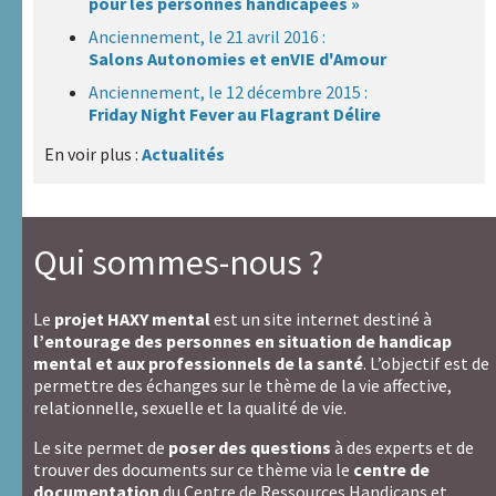
pour les personnes handicapées »
Anciennement, le 21 avril 2016 :
Salons Autonomies et enVIE d'Amour
Anciennement, le 12 décembre 2015 :
Friday Night Fever au Flagrant Délire
En voir plus :
Actualités
Qui sommes-nous ?
Le
projet HAXY mental
est un site internet destiné à
l’entourage des personnes en situation de handicap
mental et aux professionnels de la santé
. L’objectif est de
permettre des échanges sur le thème de la vie affective,
relationnelle, sexuelle et la qualité de vie.
Le site permet de
poser des questions
à des experts et de
trouver des documents sur ce thème via le
centre de
documentation
du Centre de Ressources Handicaps et