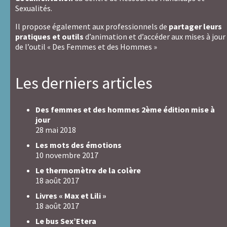
Sexualités.
Il propose également aux professionnels de
partager leurs
pratiques et outils
d’animation et d’accéder aux mises à jour
de l’outil « Des Femmes et des Hommes »
Les derniers articles
Des femmes et des hommes 2ème édition mise à
jour
28 mai 2018
Les mots des émotions
10 novembre 2017
Le thermomètre de la colère
18 août 2017
Livres « Max et Lili »
18 août 2017
Le bus Sex’Etera